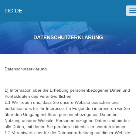
9IG.DE
T
n
DATENSCHUTZERKLÄRUNG
Datenschutzerklärung
1) Information über die Erhebung personenbezogener Daten und
Kontaktdaten des Verantwortlichen
1.1 Wir freuen uns, dass Sie unsere Website besuchen und
bedanken uns für Ihr Interesse. Im Folgenden informieren wir Sie
über den Umgang mit Ihren personenbezogenen Daten bei
Nutzung unserer Website. Personenbezogene Daten sind hierbei
alle Daten, mit denen Sie persönlich identifiziert werden können.
1.2 Verantwortlicher für die Datenverarbeitung auf dieser Website