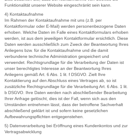
Funktionalität unserer Website eingeschränkt sein kann.
4) Kontaktaufnahme
Im Rahmen der Kontaktaufnahme mit uns (z.B. per
Kontaktformular oder E-Mail) werden personenbezogene Daten
erhoben. Welche Daten im Falle eines Kontaktformulars erhoben
werden, ist aus dem jeweiligen Kontaktformular ersichtlich. Diese
Daten werden ausschließlich zum Zweck der Beantwortung Ihres
Anliegens bzw. für die Kontaktaufnahme und die damit
verbundene technische Administration gespeichert und
verwendet. Rechtsgrundlage für die Verarbeitung der Daten ist
unser berechtigtes Interesse an der Beantwortung Ihres
Anliegens gemäß Art. 6 Abs. 1 lit. f DSGVO. Zielt Ihre
Kontaktierung auf den Abschluss eines Vertrages ab, so ist
zusätzliche Rechtsgrundlage für die Verarbeitung Art. 6 Abs. 1 lit.
b DSGVO. Ihre Daten werden nach abschließender Bearbeitung
Ihrer Anfrage gelöscht, dies ist der Fall, wenn sich aus den
Umständen entnehmen lässt, dass der betroffene Sachverhalt
abschließend geklärt ist und sofern keine gesetzlichen
Aufbewahrungspflichten entgegenstehen.
5) Datenverarbeitung bei Eröffnung eines Kundenkontos und zur
Vertragsabwicklung