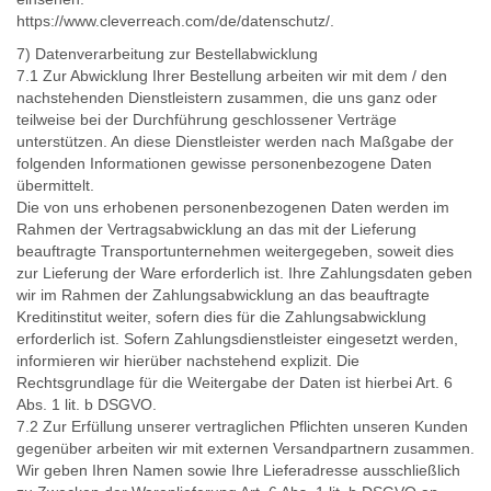
https://www.cleverreach.com/de/datenschutz/.
7) Datenverarbeitung zur Bestellabwicklung
7.1 Zur Abwicklung Ihrer Bestellung arbeiten wir mit dem / den
nachstehenden Dienstleistern zusammen, die uns ganz oder
teilweise bei der Durchführung geschlossener Verträge
unterstützen. An diese Dienstleister werden nach Maßgabe der
folgenden Informationen gewisse personenbezogene Daten
übermittelt.
Die von uns erhobenen personenbezogenen Daten werden im
Rahmen der Vertragsabwicklung an das mit der Lieferung
beauftragte Transportunternehmen weitergegeben, soweit dies
zur Lieferung der Ware erforderlich ist. Ihre Zahlungsdaten geben
wir im Rahmen der Zahlungsabwicklung an das beauftragte
Kreditinstitut weiter, sofern dies für die Zahlungsabwicklung
erforderlich ist. Sofern Zahlungsdienstleister eingesetzt werden,
informieren wir hierüber nachstehend explizit. Die
Rechtsgrundlage für die Weitergabe der Daten ist hierbei Art. 6
Abs. 1 lit. b DSGVO.
7.2 Zur Erfüllung unserer vertraglichen Pflichten unseren Kunden
gegenüber arbeiten wir mit externen Versandpartnern zusammen.
Wir geben Ihren Namen sowie Ihre Lieferadresse ausschließlich