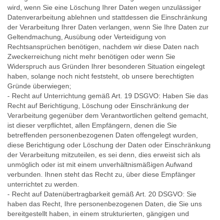
wird, wenn Sie eine Löschung Ihrer Daten wegen unzulässiger
Datenverarbeitung ablehnen und stattdessen die Einschränkung
der Verarbeitung Ihrer Daten verlangen, wenn Sie Ihre Daten zur
Geltendmachung, Ausübung oder Verteidigung von
Rechtsansprüchen benötigen, nachdem wir diese Daten nach
Zweckerreichung nicht mehr benötigen oder wenn Sie
Widerspruch aus Gründen Ihrer besonderen Situation eingelegt
haben, solange noch nicht feststeht, ob unsere berechtigten
Gründe überwiegen;
- Recht auf Unterrichtung gemäß Art. 19 DSGVO: Haben Sie das
Recht auf Berichtigung, Löschung oder Einschränkung der
Verarbeitung gegenüber dem Verantwortlichen geltend gemacht,
ist dieser verpflichtet, allen Empfängern, denen die Sie
betreffenden personenbezogenen Daten offengelegt wurden,
diese Berichtigung oder Löschung der Daten oder Einschränkung
der Verarbeitung mitzuteilen, es sei denn, dies erweist sich als
unmöglich oder ist mit einem unverhältnismäßigen Aufwand
verbunden. Ihnen steht das Recht zu, über diese Empfänger
unterrichtet zu werden.
- Recht auf Datenübertragbarkeit gemäß Art. 20 DSGVO: Sie
haben das Recht, Ihre personenbezogenen Daten, die Sie uns
bereitgestellt haben, in einem strukturierten, gängigen und