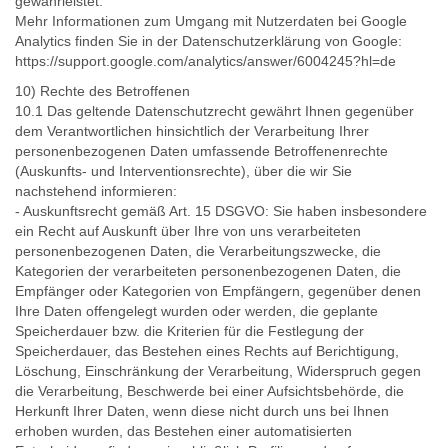
gewährleistet.
Mehr Informationen zum Umgang mit Nutzerdaten bei Google
Analytics finden Sie in der Datenschutzerklärung von Google:
https://support.google.com/analytics/answer/6004245?hl=de
10) Rechte des Betroffenen
10.1 Das geltende Datenschutzrecht gewährt Ihnen gegenüber
dem Verantwortlichen hinsichtlich der Verarbeitung Ihrer
personenbezogenen Daten umfassende Betroffenenrechte
(Auskunfts- und Interventionsrechte), über die wir Sie
nachstehend informieren:
- Auskunftsrecht gemäß Art. 15 DSGVO: Sie haben insbesondere
ein Recht auf Auskunft über Ihre von uns verarbeiteten
personenbezogenen Daten, die Verarbeitungszwecke, die
Kategorien der verarbeiteten personenbezogenen Daten, die
Empfänger oder Kategorien von Empfängern, gegenüber denen
Ihre Daten offengelegt wurden oder werden, die geplante
Speicherdauer bzw. die Kriterien für die Festlegung der
Speicherdauer, das Bestehen eines Rechts auf Berichtigung,
Löschung, Einschränkung der Verarbeitung, Widerspruch gegen
die Verarbeitung, Beschwerde bei einer Aufsichtsbehörde, die
Herkunft Ihrer Daten, wenn diese nicht durch uns bei Ihnen
erhoben wurden, das Bestehen einer automatisierten